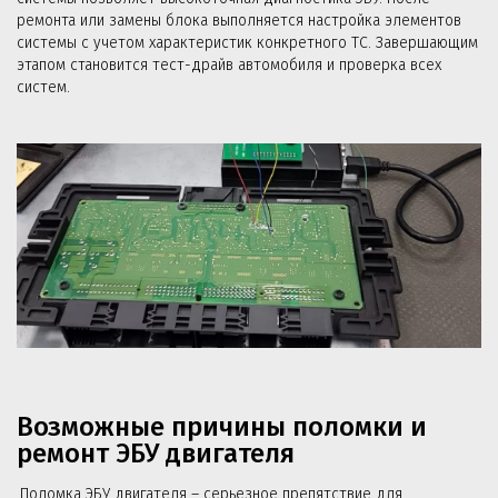
ремонта или замены блока выполняется настройка элементов
системы с учетом характеристик конкретного ТС. Завершающим
этапом становится тест-драйв автомобиля и проверка всех
систем.
Возможные причины поломки и
ремонт ЭБУ двигателя
Поломка ЭБУ двигателя – серьезное препятствие для