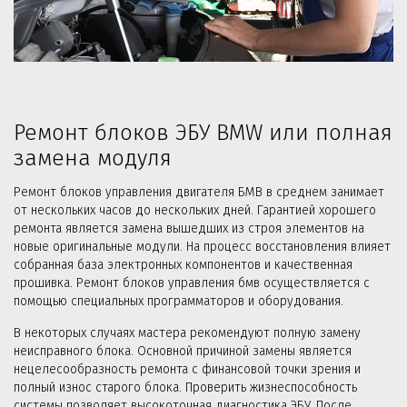
Ремонт блоков ЭБУ BMW или полная
замена модуля
Ремонт блоков управления двигателя БМВ в среднем занимает
от нескольких часов до нескольких дней. Гарантией хорошего
ремонта является замена вышедших из строя элементов на
новые оригинальные модули. На процесс восстановления влияет
собранная база электронных компонентов и качественная
прошивка. Ремонт блоков управления бмв осуществляется с
помощью специальных программаторов и оборудования.
В некоторых случаях мастера рекомендуют полную замену
неисправного блока. Основной причиной замены является
нецелесообразность ремонта с финансовой точки зрения и
полный износ старого блока. Проверить жизнеспособность
системы позволяет высокоточная диагностика ЭБУ. После