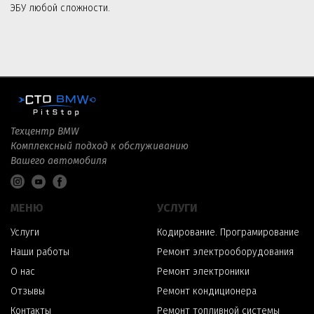
ЭБУ любой сложности.
Техцентр BMW
Комплексный подход к обслуживанию
Вашего автомобиля
МЕНЮ
УСЛУГИ
Услуги
Кодирование. Програмирование
Наши работы
Ремонт электрооборудования
О нас
Ремонт электроники
Отзывы
Ремонт кондиционера
Контакты
Ремонт топливной системы