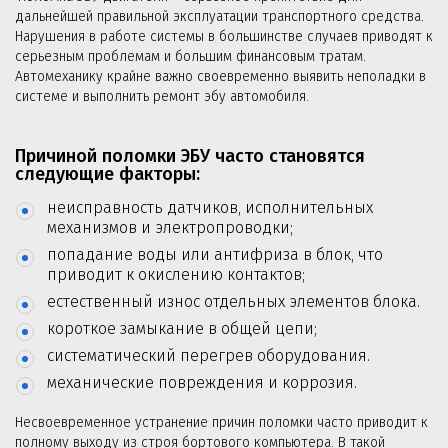
дальнейшей правильной эксплуатации транспортного средства.
Нарушения в работе системы в большинстве случаев приводят к
серьезным проблемам и большим финансовым тратам.
Автомеханику крайне важно своевременно выявить неполадки в
системе и выполнить ремонт эбу автомобиля.
Причиной поломки ЭБУ часто становятся
следующие факторы:
неисправность датчиков, исполнительных
механизмов и электропроводки;
попадание воды или антифриза в блок, что
приводит к окислению контактов;
естественный износ отдельных элементов блока.
короткое замыкание в общей цепи;
систематический перегрев оборудования.
механические повреждения и коррозия.
Несвоевременное устранение причин поломки часто приводит к
полному выходу из строя бортового компьютера. В такой