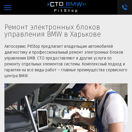
г. Харьков, пос. Жуковского, ул. Семена Челюскина, 77
Ремонт электронных блоков
управления BMW в Харькове
Автосервис PitStop предлагает владельцам автомобилей
диагностику и профессиональный ремонт электронных блоков
управления БМВ. СТО предоставляют и другие услуги по
ремонту отдельных элементов системы. Комплексный подход и
гарантия на все виды работ – главные преимущества сервисного
центра BMW.