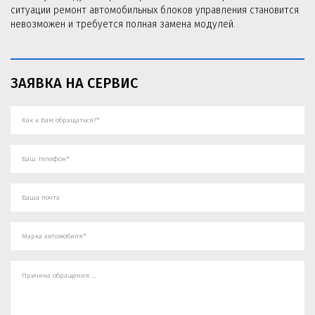
ситуации ремонт автомобильных блоков управления становится
невозможен и требуется полная замена модулей.
ЗАЯВКА НА СЕРВИС